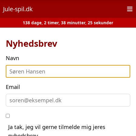
≡
Jule-spil.dk
138 dage, 2 timer, 38 minutter, 25 sekunder
Nyhedsbrev
Navn
Email
Ja tak, jeg vil gerne tilmelde mig jeres
nyhedsbrev.