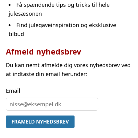
Få spændende tips og tricks til hele
julesæsonen
Find julegaveinspiration og eksklusive
tilbud
Afmeld nyhedsbrev
Du kan nemt afmelde dig vores nyhedsbrev ved
at indtaste din email herunder:
Email