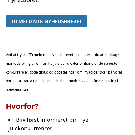
Ved at trykke "Tilmeld mig nyhedsbrevet" accepterer du at modtage
markedsføring pr. e-mail fra Jule-spil.dk, der omhandler de seneste
konkurrencer, gode tilbud og opdateringer om, hvad der sker på vores
portal. Du kan altid tilbagekalde dit samtykke via et afmeldingslink i
henvendelsen.
Hvorfor?
Bliv først informeret om nye
julekonkurrencer