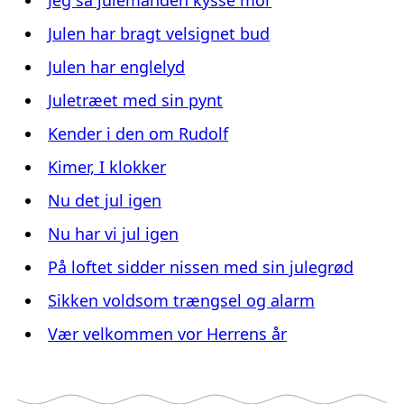
Julen har bragt velsignet bud
Julen har englelyd
Juletræet med sin pynt
Kender i den om Rudolf
Kimer, I klokker
Nu det jul igen
Nu har vi jul igen
På loftet sidder nissen med sin julegrød
Sikken voldsom trængsel og alarm
Vær velkommen vor Herrens år