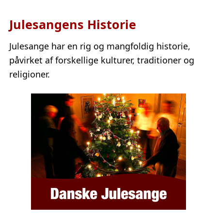
Julesangens Historie
Julesange har en rig og mangfoldig historie,
påvirket af forskellige kulturer, traditioner og
religioner.