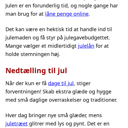
Julen er en forunderlig tid, og nogle gange har
man brug for at
låne penge online
.
Det kan være en hektisk tid at handle ind til
julemaden og få styr på julegavebudgettet.
Mange vælger et midlertidigt
julelån
for at
holde stemningen høj.
Nedtælling til jul
Når der kun er få
dage til jul
, stiger
forventningen! Skab ekstra glæde og hygge
med små daglige overraskelser og traditioner.
Hver dag bringer nye små glæder, mens
juletræet
glitrer med lys og pynt. Det er en