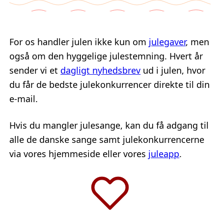
For os handler julen ikke kun om
julegaver
, men
også om den hyggelige julestemning. Hvert år
sender vi et
dagligt nyhedsbrev
ud i julen, hvor
du får de bedste julekonkurrencer direkte til din
e-mail.
Hvis du mangler julesange, kan du få adgang til
alle de danske sange samt julekonkurrencerne
via vores hjemmeside eller vores
juleapp
.