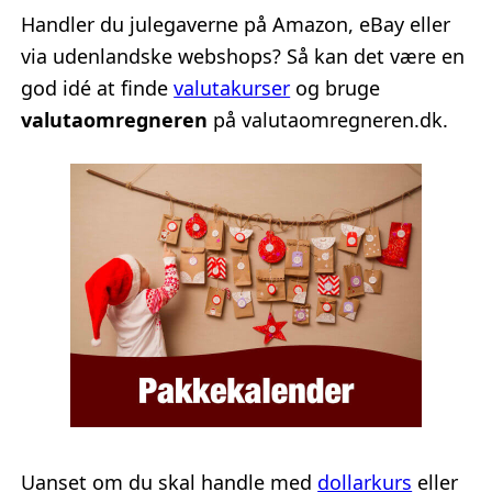
Handler du julegaverne på Amazon, eBay eller
via udenlandske webshops? Så kan det være en
god idé at finde
valutakurser
og bruge
valutaomregneren
på valutaomregneren.dk.
Uanset om du skal handle med
dollarkurs
eller