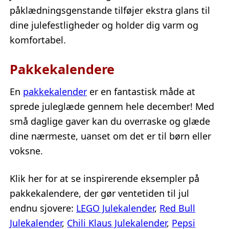
påklædningsgenstande tilføjer ekstra glans til
dine julefestligheder og holder dig varm og
komfortabel.
Pakkekalendere
En
pakkekalender
er en fantastisk måde at
sprede juleglæde gennem hele december! Med
små daglige gaver kan du overraske og glæde
dine nærmeste, uanset om det er til børn eller
voksne.
Klik her for at se inspirerende eksempler på
pakkekalendere, der gør ventetiden til jul
endnu sjovere:
LEGO Julekalender
,
Red Bull
Julekalender
,
Chili Klaus Julekalender
,
Pepsi