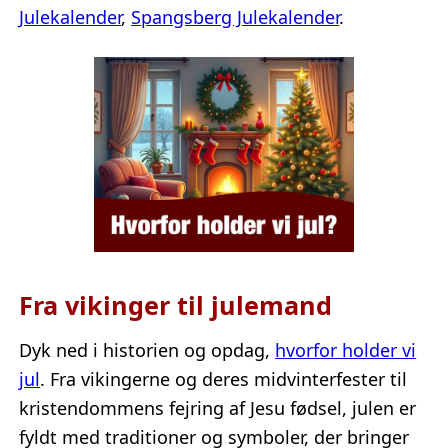
Julekalender
,
Spangsberg Julekalender
.
Fra vikinger til julemand
Dyk ned i historien og opdag,
hvorfor holder vi
jul
. Fra vikingerne og deres midvinterfester til
kristendommens fejring af Jesu fødsel, julen er
fyldt med traditioner og symboler, der bringer