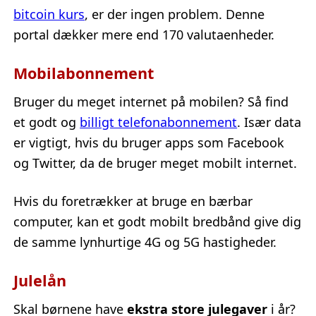
bitcoin kurs
, er der ingen problem. Denne
portal dækker mere end 170 valutaenheder.
Mobilabonnement
Bruger du meget internet på mobilen? Så find
et godt og
billigt telefonabonnement
. Især data
er vigtigt, hvis du bruger apps som Facebook
og Twitter, da de bruger meget mobilt internet.
Hvis du foretrækker at bruge en bærbar
computer, kan et godt mobilt bredbånd give dig
de samme lynhurtige 4G og 5G hastigheder.
Julelån
Skal børnene have
ekstra store julegaver
i år?