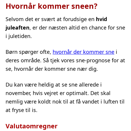
Hvornår kommer sneen?
Selvom det er svært at forudsige en
hvid
juleaften
, er der næsten altid en chance for sne
i juletiden.
Børn spørger ofte,
hvornår der kommer sne
i
deres område. Så tjek vores sne-prognose for at
se, hvornår der kommer sne nær dig.
Du kan være heldig at se sne allerede i
november, hvis vejret er optimalt. Det skal
nemlig være koldt nok til at få vandet i luften til
at fryse til is.
Valutaomregner