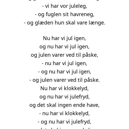
- vi har vor juleleg,
- og fuglen sit havreneg,
- og glæden hun skal vare længe.
Nu har vi jul igen,
og nu har vi jul igen,
og julen varer ved til påske,
- nu har vi jul igen,
- og nu har vi jul igen,
- og julen varer ved til påske.
Nu har vi klokkelyd,
og nu har vi julefryd,
og det skal ingen ende have,
- nu har vi klokkelyd,
- og nu har vi julefryd,