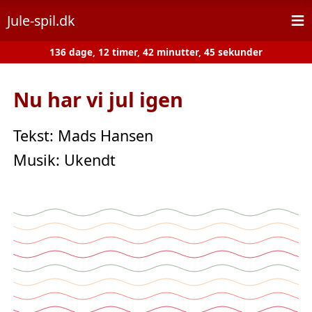
≡
Jule-spil.dk
136 dage, 12 timer, 42 minutter, 45 sekunder
Nu har vi jul igen
Tekst: Mads Hansen
Musik: Ukendt