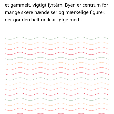
et gammelt, vigtigt fyrtårn. Byen er centrum for
mange skøre hændelser og mærkelige figurer,
der gør den helt unik at følge med i.