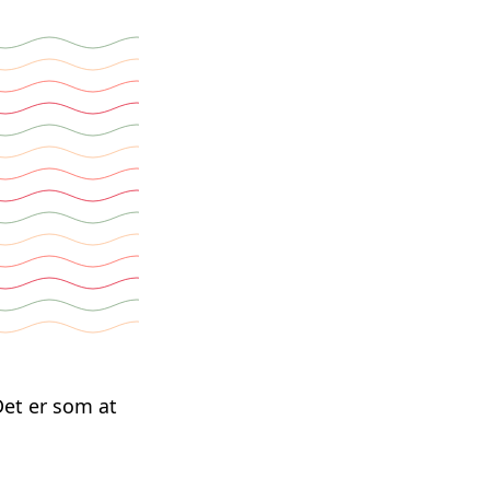
 Det er som at