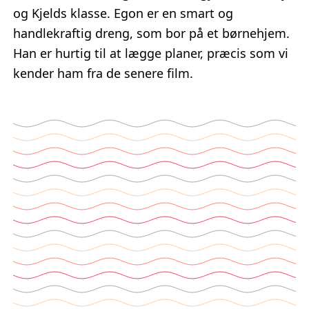
og Kjelds klasse. Egon er en smart og
handlekraftig dreng, som bor på et børnehjem.
Han er hurtig til at lægge planer, præcis som vi
kender ham fra de senere film.