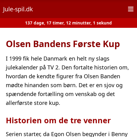
≡
Jule-spil.dk
137 dage, 17 timer, 12 minutter, 1 sekund
Olsen Bandens Første Kup
I 1999 fik hele Danmark en helt ny slags
julekalender på TV 2. Den fortalte historien om,
hvordan de kendte figurer fra Olsen Banden
mødte hinanden som børn. Det er en sjov og
spændende fortælling om venskab og det
allerførste store kup.
Historien om de tre venner
Serien starter, da Egon Olsen begynder i Benny