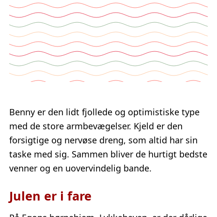
Benny er den lidt fjollede og optimistiske type
med de store armbevægelser. Kjeld er den
forsigtige og nervøse dreng, som altid har sin
taske med sig. Sammen bliver de hurtigt bedste
venner og en uovervindelig bande.
Julen er i fare