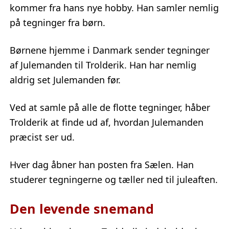
kommer fra hans nye hobby. Han samler nemlig
på tegninger fra børn.
Børnene hjemme i Danmark sender tegninger
af Julemanden til Trolderik. Han har nemlig
aldrig set Julemanden før.
Ved at samle på alle de flotte tegninger, håber
Trolderik at finde ud af, hvordan Julemanden
præcist ser ud.
Hver dag åbner han posten fra Sælen. Han
studerer tegningerne og tæller ned til juleaften.
Den levende snemand