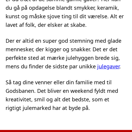
du gå på opdagelse blandt smykker, keramik,
kunst og måske sjove ting til dit værelse. Alt er
lavet af folk, der elsker at skabe.
Der er altid en super god stemning med glade
mennesker, der kigger og snakker. Det er det
perfekte sted at mærke julehyggen brede sig,
mens du finder de sidste par unikke
julegaver
.
Så tag dine venner eller din familie med til
Godsbanen. Det bliver en weekend fyldt med
kreativitet, smil og alt det bedste, som et
rigtigt julemarked har at byde på.