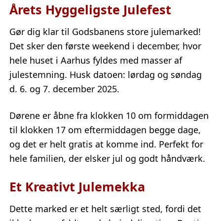
Årets Hyggeligste Julefest
Gør dig klar til Godsbanens store julemarked!
Det sker den første weekend i december, hvor
hele huset i Aarhus fyldes med masser af
julestemning. Husk datoen: lørdag og søndag
d. 6. og 7. december 2025.
Dørene er åbne fra klokken 10 om formiddagen
til klokken 17 om eftermiddagen begge dage,
og det er helt gratis at komme ind. Perfekt for
hele familien, der elsker jul og godt håndværk.
Et Kreativt Julemekka
Dette marked er et helt særligt sted, fordi det