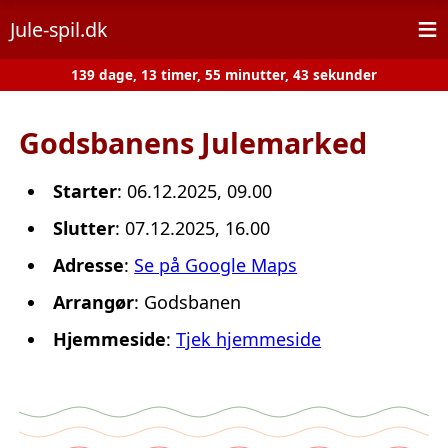
≡
Jule-spil.dk
139 dage, 13 timer, 55 minutter, 43 sekunder
Godsbanens Julemarked
Starter
: 06.12.2025, 09.00
Slutter
: 07.12.2025, 16.00
Adresse
:
Se på Google Maps
Arrangør
: Godsbanen
Hjemmeside
:
Tjek hjemmeside