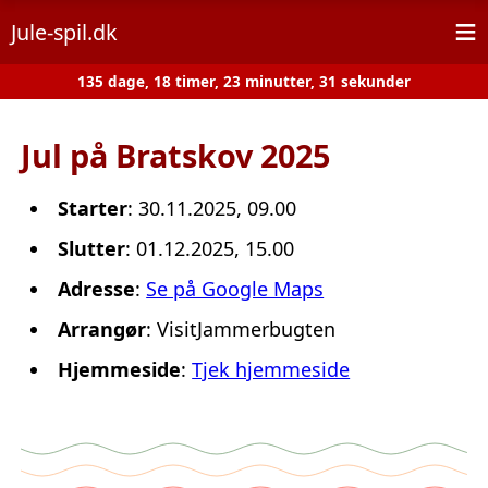
≡
Jule-spil.dk
135 dage, 18 timer, 23 minutter, 31 sekunder
Jul på Bratskov 2025
Starter
: 30.11.2025, 09.00
Slutter
: 01.12.2025, 15.00
Adresse
:
Se på Google Maps
Arrangør
: VisitJammerbugten
Hjemmeside
:
Tjek hjemmeside