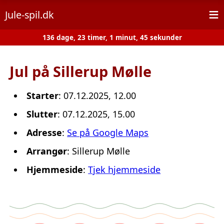
≡
Jule-spil.dk
136 dage, 23 timer, 1 minut, 45 sekunder
Jul på Sillerup Mølle
Starter
: 07.12.2025, 12.00
Slutter
: 07.12.2025, 15.00
Adresse
:
Se på Google Maps
Arrangør
: Sillerup Mølle
Hjemmeside
:
Tjek hjemmeside